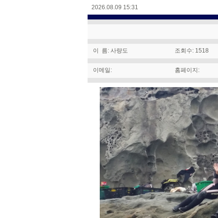
2026.08.09 15:31
이 름: 사량도
조회수: 1518
이메일:
홈페이지: