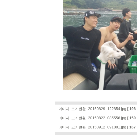
이미지:
크기변환_20150829_122854.jpg
[ 198 
이미지:
크기변환_20150822_085556.jpg
[ 150 
이미지:
크기변환_20150912_091801.jpg
[ 167 